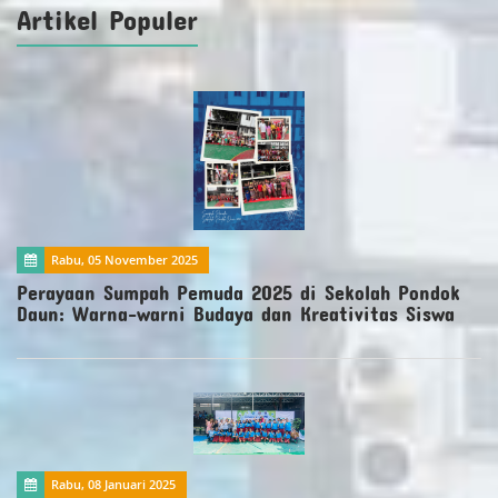
Artikel Populer
Rabu, 05 November 2025
Perayaan Sumpah Pemuda 2025 di Sekolah Pondok
Daun: Warna-warni Budaya dan Kreativitas Siswa
Rabu, 08 Januari 2025