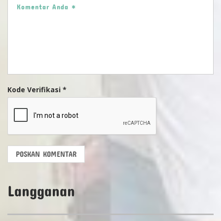
Kode Verifikasi *
POSKAN KOMENTAR
Langganan