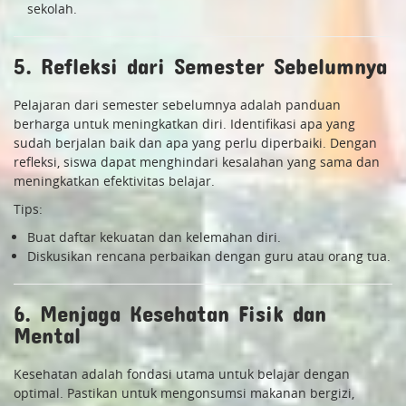
sekolah.
5. Refleksi dari Semester Sebelumnya
Pelajaran dari semester sebelumnya adalah panduan
berharga untuk meningkatkan diri. Identifikasi apa yang
sudah berjalan baik dan apa yang perlu diperbaiki. Dengan
refleksi, siswa dapat menghindari kesalahan yang sama dan
meningkatkan efektivitas belajar.
Tips:
Buat daftar kekuatan dan kelemahan diri.
Diskusikan rencana perbaikan dengan guru atau orang tua.
6. Menjaga Kesehatan Fisik dan
Mental
Kesehatan adalah fondasi utama untuk belajar dengan
optimal. Pastikan untuk mengonsumsi makanan bergizi,