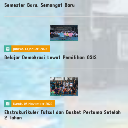
Semester Baru, Semangat Baru
Jum'at, 13 Januari 2023
Belajar Demokrasi Lewat Pemilihan OSIS
Kamis, 03 November 2022
Ekstrakurikuler Futsal dan Basket Pertama Setelah
2 Tahun