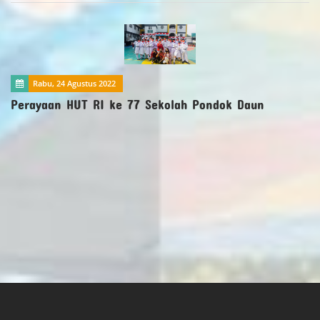
Rabu, 24 Agustus 2022
Perayaan HUT RI ke 77 Sekolah Pondok Daun