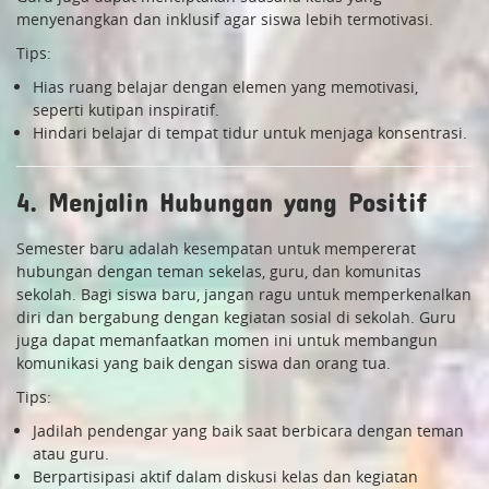
menyenangkan dan inklusif agar siswa lebih termotivasi.
Tips:
Hias ruang belajar dengan elemen yang memotivasi,
seperti kutipan inspiratif.
Hindari belajar di tempat tidur untuk menjaga konsentrasi.
4. Menjalin Hubungan yang Positif
Semester baru adalah kesempatan untuk mempererat
hubungan dengan teman sekelas, guru, dan komunitas
sekolah. Bagi siswa baru, jangan ragu untuk memperkenalkan
diri dan bergabung dengan kegiatan sosial di sekolah. Guru
juga dapat memanfaatkan momen ini untuk membangun
komunikasi yang baik dengan siswa dan orang tua.
Tips:
Jadilah pendengar yang baik saat berbicara dengan teman
atau guru.
Berpartisipasi aktif dalam diskusi kelas dan kegiatan