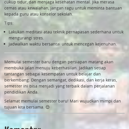
cukup tidur, dan menjaga kesehatan mental. Jika merasa
cemas atau kewalahan, jangan ragu untuk meminta bantuan
kepada guru atau konselor sekolah.
Tips:
Lakukan meditasi atau teknik pernapasan sederhana untuk
mengurangi stres.
Jadwalkan waktu bersantai untuk mencegah kejenuhan.
Memulai semester baru dengan persiapan matang akan
membuka jalan menuju keberhasilan. Jadikan setiap
tantangan sebagai kesempatan untuk belajar dan
berkembang. Dengan semangat, dedikasi, dan kerja keras,
semester ini bisa menjadi yang terbaik dalam perjalanan
pendidikan Anda.
Selamat memulai semester baru! Mari wujudkan mimpi dan
tujuan kita bersama.
😊