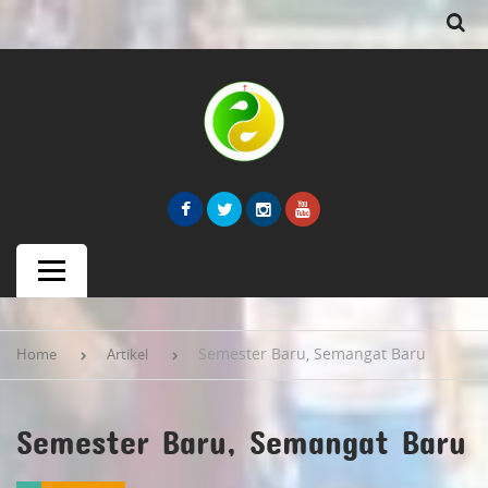
Semester Baru, Semangat Baru
Home
Artikel
Semester Baru, Semangat Baru