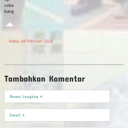
coba
bang
Rabu, 04 Februari 2026
Tambahkan Komentar