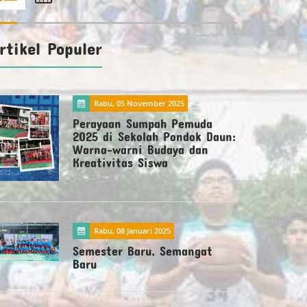
rtikel Populer
Rabu, 05 November 2025
Perayaan Sumpah Pemuda
2025 di Sekolah Pondok Daun:
Warna-warni Budaya dan
Kreativitas Siswa
Rabu, 08 Januari 2025
Semester Baru, Semangat
Baru