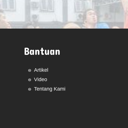
Bantuan
Artikel
Video
Tentang Kami