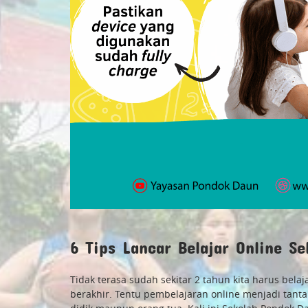
6 Tips Lancar Belajar Online S
Tidak terasa sudah sekitar 2 tahun kita harus bel
berakhir. Tentu pembelajaran online menjadi tanta