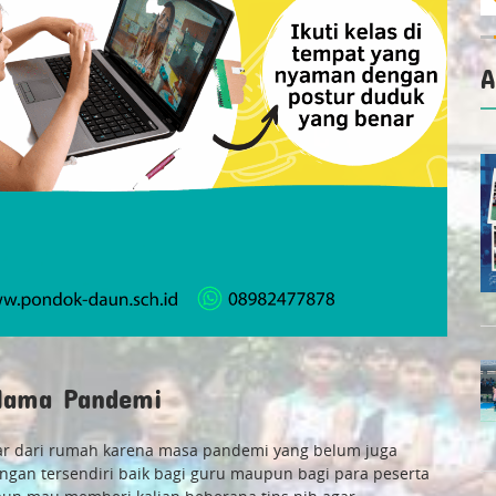
A
elama Pandemi
ajar dari rumah karena masa pandemi yang belum juga
ngan tersendiri baik bagi guru maupun bagi para peserta