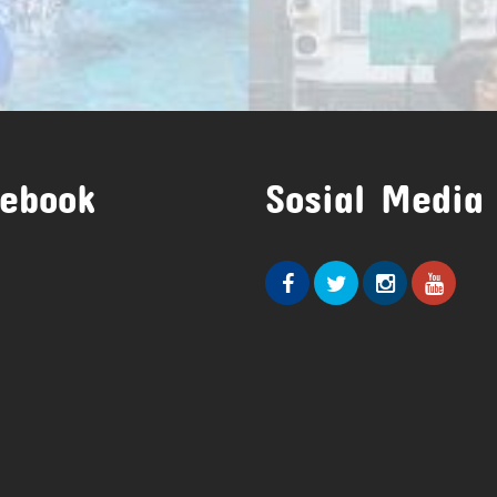
ebook
Sosial Media